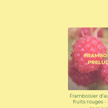
Framboisier d'
fruits rouges -